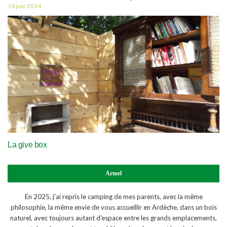
14 juin 2014
La give box
Armel
En 2025, j'ai repris le camping de mes parents, avec la même
philosophie, la même envie de vous accueillir en Ardèche, dans un bois
naturel, avec toujours autant d'espace entre les grands emplacements,