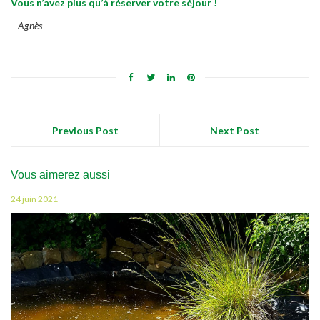
Vous n’avez plus qu’à réserver votre séjour !
– Agnès
Previous Post
Next Post
Vous aimerez aussi
24 juin 2021