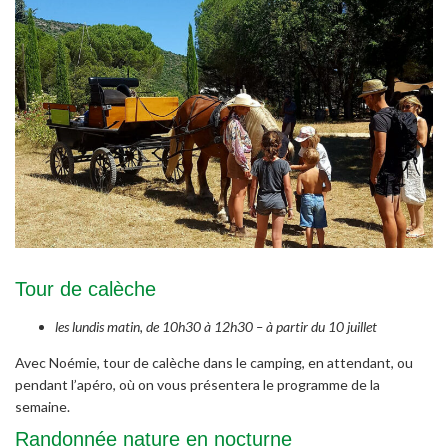
Tour de calèche
les lundis matin, de 10h30 à 12h30 – à partir du 10 juillet
Avec Noémie, tour de calèche dans le camping, en attendant, ou
pendant l’apéro, où on vous présentera le programme de la
semaine.
Randonnée nature en nocturne