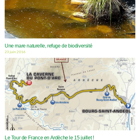
Une mare naturelle, refuge de biodiversité
23 juin 2016
Le Tour de France en Ardèche le 15 juillet !