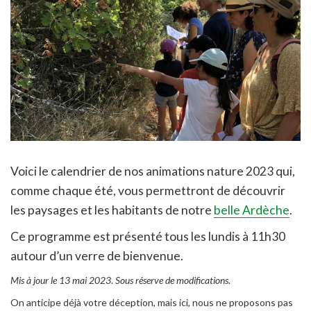
Voici le calendrier de nos animations nature 2023 qui,
comme chaque été, vous permettront de découvrir
les paysages et les habitants de notre
belle Ardèche
.
Ce programme est présenté tous les lundis à 11h30
autour d’un verre de bienvenue.
Mis à jour le 13 mai 2023
.
Sous réserve de modifications
.
On anticipe déjà votre déception, mais ici, nous ne proposons pas