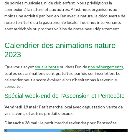
de soirées musicales, ni de club enfant. Nous privilégions la
connexion à la nature et aux autres. Ainsi, nous organisons au
moins une activité par jour, en lien avec la nature, la découverte de
notre territoire ou la gastronomie locale. Tous nos intervenants
sont ardéchois ou proches voisins de notre beau département.
Calendrier des animations nature
2023
Que vous soyez
sous la tente
ou dans l’un de
nos hébergements
,
toutes ces animations sont gratuites, parfois sur inscription. Le
calendrier peut encore évoluer, alors n’hésitez pas à revenir le
consulter.
Spécial week-end de l’Ascension et Pentecôte
Vendredi 19 mai
: Petit marché local avec dégustation-vente de
vin, savons, et autres produits locaux.
Dimanche 28 mai
: le petit marché reviendra pour Pentecôte.