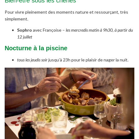
Bien-être sous les chênes
Pour vivre pleinement des moments nature et ressourçant, très
simplement.
Sophro
avec Françoise –
les mercredis matin à 9h30, à partir du
12 juillet
Nocturne à la piscine
tous les jeudis soir
jusqu’à 23h pour le plaisir de nager la nuit.