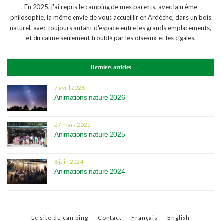
En 2025, j'ai repris le camping de mes parents, avec la même
philosophie, la même envie de vous accueillir en Ardèche, dans un bois
naturel, avec toujours autant d'espace entre les grands emplacements,
et du calme seulement troublé par les oiseaux et les cigales.
Derniers articles
7 avril 2026
Animations nature 2026
27 mars 2025
Animations nature 2025
6 juin 2024
Animations nature 2024
Le site du camping
Contact
Français
English