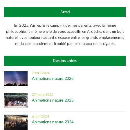
Armel
En 2025, j'ai repris le camping de mes parents, avec la même
philosophie, la même envie de vous accueillir en Ardèche, dans un bois
naturel, avec toujours autant d'espace entre les grands emplacements,
et du calme seulement troublé par les oiseaux et les cigales.
Derniers articles
7 avril 2026
Animations nature 2026
27 mars 2025
Animations nature 2025
6 juin 2024
Animations nature 2024