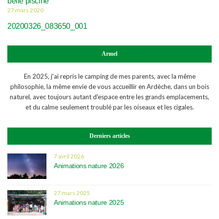
belle piscine
27 mars 2020
20200326_083650_001
Armel
En 2025, j'ai repris le camping de mes parents, avec la même
philosophie, la même envie de vous accueillir en Ardèche, dans un bois
naturel, avec toujours autant d'espace entre les grands emplacements,
et du calme seulement troublé par les oiseaux et les cigales.
Derniers articles
7 avril 2026
Animations nature 2026
27 mars 2025
Animations nature 2025