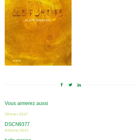
Vous aimerez aussi
28 mars 2017
DSCN9377
6 février 2017