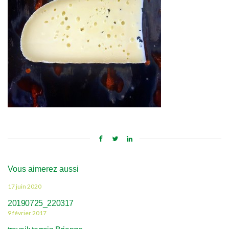
Vous aimerez aussi
17 juin 2020
20190725_220317
9 février 2017