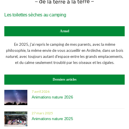
Les toilettes sèches au camping
Armel
En 2025, j'ai repris le camping de mes parents, avec la même
philosophie, la même envie de vous accueillir en Ardèche, dans un bois
naturel, avec toujours autant d'espace entre les grands emplacements,
et du calme seulement troublé par les oiseaux et les cigales.
Derniers articles
7 avril 2026
Animations nature 2026
27 mars 2025
Animations nature 2025