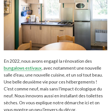
En 2022, nous avons engagé la rénovation des
bungalows estivaux
, avec notamment une nouvelle
salle d’eau, une nouvelle cuisine, et un sol tout beau.
Une belle deuxième vie pour ces hébergements !
C’est comme neuf, mais sans l’impact écologique du
neuf. Nous innovons aussi en installant des toilettes
sèches. On vous explique notre démarche ici et on
vous montre un peu l’envers du décor.