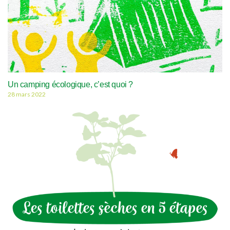
Un camping écologique, c’est quoi ?
28 mars 2022