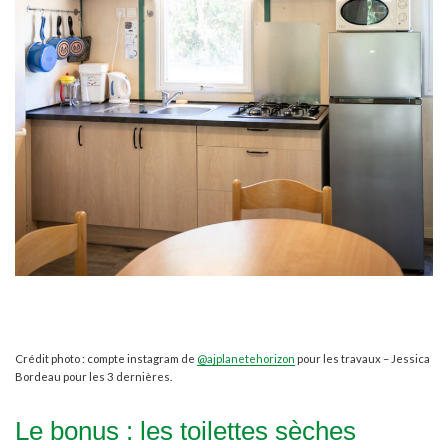
Crédit photo : compte instagram de
@ajplanetehorizon
pour les travaux – Jessica
Bordeau pour les 3 dernières.
Le bonus : les toilettes sèches