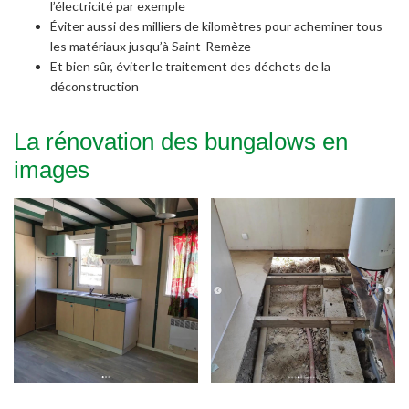
l’électricité par exemple
Éviter aussi des milliers de kilomètres pour acheminer tous
les matériaux jusqu’à Saint-Remèze
Et bien sûr, éviter le traitement des déchets de la
déconstruction
La rénovation des bungalows en
images