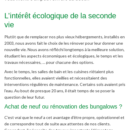
L’intérêt écologique de la seconde
vie
Plutôt que de remplacer nos plus vieux hébergements, installés en
2003, nous avons fait le choix de les rénover pour leur donner une
nouvelle vie. Nous avons réfléchi longtemps à la meilleure solution,
étudiant les aspects économiques et écologiques, le temps et les
travaux nécessaires, … pour chacune des options.
Avec le temps, les salles de bain et les cuisines n’étaient plus
fonctionnelles, elles avaient vieillies et nécessitaient des
interventions régulières de maintenance. Certains sols avaient pris
l’eau. Au bout de presque 20 ans, il était temps de se poser la
question de leur futur.
Achat de neuf ou rénovation des bungalows ?
C’est vrai que le neuf a cet avantage d’être propre, opérationnel et
de correspondre tout de suite aux attentes de nos clients.