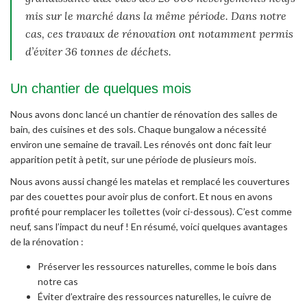
mis sur le marché dans la même période. Dans notre
cas, ces travaux de rénovation ont notamment permis
d’éviter 36 tonnes de déchets.
Un chantier de quelques mois
Nous avons donc lancé un chantier de rénovation des salles de
bain, des cuisines et des sols. Chaque bungalow a nécessité
environ une semaine de travail. Les rénovés ont donc fait leur
apparition petit à petit, sur une période de plusieurs mois.
Nous avons aussi changé les matelas et remplacé les couvertures
par des couettes pour avoir plus de confort. Et nous en avons
profité pour remplacer les toilettes (voir ci-dessous). C’est comme
neuf, sans l’impact du neuf ! En résumé, voici quelques avantages
de la rénovation :
Préserver les ressources naturelles, comme le bois dans
notre cas
Éviter d’extraire des ressources naturelles, le cuivre de