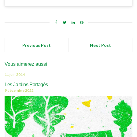
Previous Post
Next Post
Vous aimerez aussi
11 juin 2014
Les Jardins Partagés
9 décembre 2022