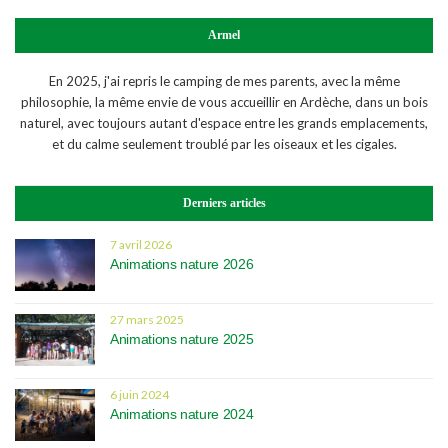
Armel
En 2025, j'ai repris le camping de mes parents, avec la même
philosophie, la même envie de vous accueillir en Ardèche, dans un bois
naturel, avec toujours autant d'espace entre les grands emplacements,
et du calme seulement troublé par les oiseaux et les cigales.
Derniers articles
7 avril 2026
Animations nature 2026
27 mars 2025
Animations nature 2025
6 juin 2024
Animations nature 2024