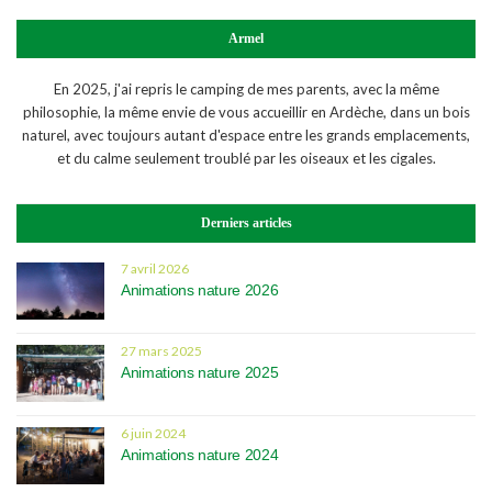
Armel
En 2025, j'ai repris le camping de mes parents, avec la même
philosophie, la même envie de vous accueillir en Ardèche, dans un bois
naturel, avec toujours autant d'espace entre les grands emplacements,
et du calme seulement troublé par les oiseaux et les cigales.
Derniers articles
7 avril 2026
Animations nature 2026
27 mars 2025
Animations nature 2025
6 juin 2024
Animations nature 2024