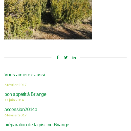
Vous aimerez aussi
6 février 2017
bon appétit à Briange !
11 juin 2014
ascension2014a
6 février 2017
préparation de la piscine Briange