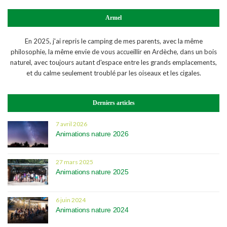
Armel
En 2025, j'ai repris le camping de mes parents, avec la même
philosophie, la même envie de vous accueillir en Ardèche, dans un bois
naturel, avec toujours autant d'espace entre les grands emplacements,
et du calme seulement troublé par les oiseaux et les cigales.
Derniers articles
7 avril 2026
Animations nature 2026
27 mars 2025
Animations nature 2025
6 juin 2024
Animations nature 2024