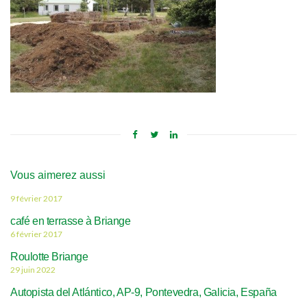
Vous aimerez aussi
9 février 2017
café en terrasse à Briange
6 février 2017
Roulotte Briange
29 juin 2022
Autopista del Atlántico, AP-9, Pontevedra, Galicia, España