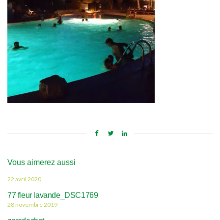
Vous aimerez aussi
22 avril 2020
77 fleur lavande_DSC1769
28 novembre 2019