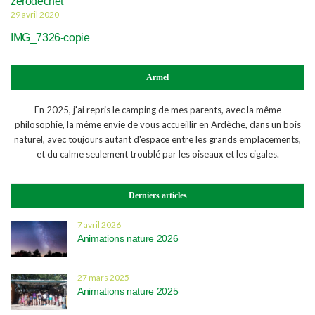
zerodechet
29 avril 2020
IMG_7326-copie
Armel
En 2025, j'ai repris le camping de mes parents, avec la même
philosophie, la même envie de vous accueillir en Ardèche, dans un bois
naturel, avec toujours autant d'espace entre les grands emplacements,
et du calme seulement troublé par les oiseaux et les cigales.
Derniers articles
7 avril 2026
Animations nature 2026
27 mars 2025
Animations nature 2025