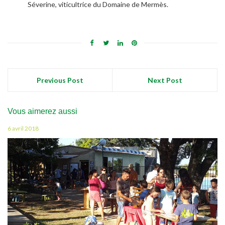
Séverine, viticultrice du Domaine de Mermès.
Previous Post
Next Post
Vous aimerez aussi
6 avril 2018