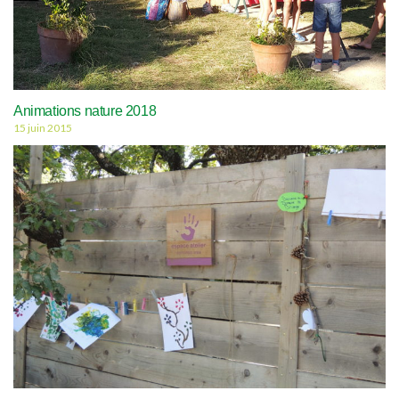
Animations nature 2018
15 juin 2015