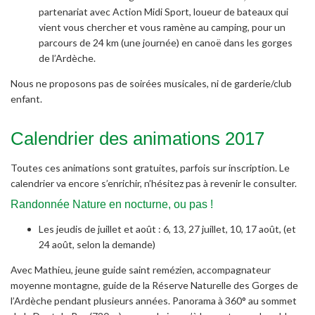
partenariat avec Action Midi Sport, loueur de bateaux qui
vient vous chercher et vous ramène au camping, pour un
parcours de 24 km (une journée) en canoë dans les gorges
de l’Ardèche.
Nous ne proposons pas de soirées musicales, ni de garderie/club
enfant.
Calendrier des animations 2017
Toutes ces animations sont gratuites, parfois sur inscription. Le
calendrier va encore s’enrichir, n’hésitez pas à revenir le consulter.
Randonnée Nature en nocturne, ou pas !
Les jeudis de juillet et août : 6, 13, 27 juillet, 10, 17 août, (et
24 août, selon la demande)
Avec Mathieu, jeune guide saint remézien, accompagnateur
moyenne montagne, guide de la Réserve Naturelle des Gorges de
l’Ardèche pendant plusieurs années. Panorama à 360° au sommet