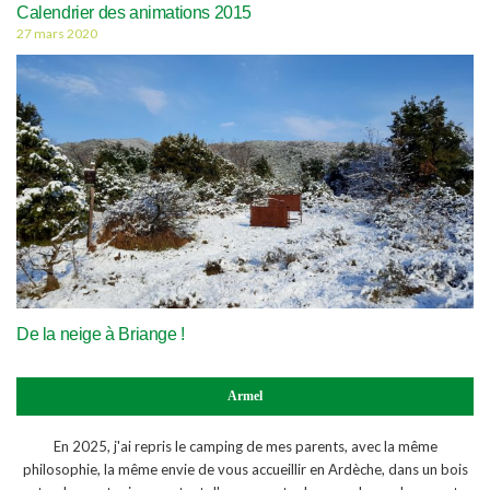
Calendrier des animations 2015
27 mars 2020
De la neige à Briange !
Armel
En 2025, j'ai repris le camping de mes parents, avec la même
philosophie, la même envie de vous accueillir en Ardèche, dans un bois