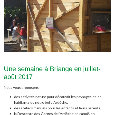
Une semaine à Briange en juillet-
août 2017
Nous vous proposons :
des activités nature pour découvrir les paysages et les
habitants de notre belle Ardèche,
des ateliers manuels pour les enfants et leurs parents,
la Descente des Gorges de l’Ardèche en canoë, en