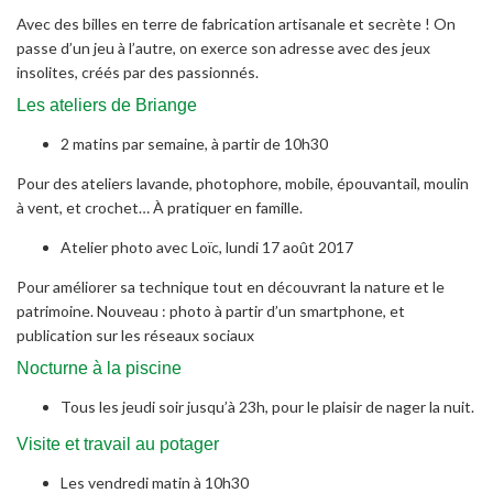
Avec des billes en terre de fabrication artisanale et secrète ! On
passe d’un jeu à l’autre, on exerce son adresse avec des jeux
insolites, créés par des passionnés.
Les ateliers de Briange
2 matins par semaine, à partir de 10h30
Pour des ateliers lavande, photophore, mobile, épouvantail, moulin
à vent, et crochet… À pratiquer en famille.
Atelier photo avec Loïc, lundi 17 août 2017
Pour améliorer sa technique tout en découvrant la nature et le
patrimoine. Nouveau : photo à partir d’un smartphone, et
publication sur les réseaux sociaux
Nocturne à la piscine
Tous les jeudi soir jusqu’à 23h, pour le plaisir de nager la nuit.
Visite et travail au potager
Les vendredi matin à 10h30