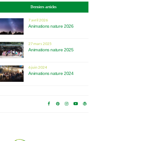
Derniers articles
7 avril 2026
Animations nature 2026
27 mars 2025
Animations nature 2025
6 juin 2024
Animations nature 2024